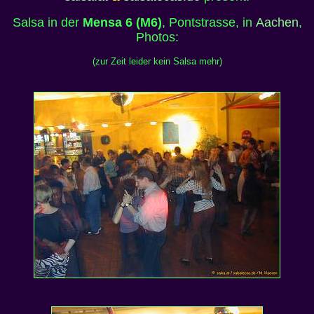
Salsa in der
Mensa 6 (M6)
, Pontstrasse, in
Aachen
,
Photos:
(zur Zeit leider kein Salsa mehr)