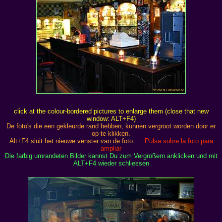
click at the colour-bordered pictures to enlarge them (close that new
window: ALT+F4)
De foto's die een gekleurde rand hebben, kunnen vergroot worden door er
op te klikken.
Alt+F4 sluit het nieuwe venster van de foto.
Pulsa sobre la foto para
ampliar
Die farbig umrandeten Bilder kannst Du zum Vergrößern anklicken und mit
ALT+F4 wieder schliessen