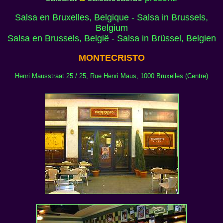
Salsa en Bruxelles, Belgique - Salsa in Brussels,
Belgium
Salsa en Brussels, België - Salsa in Brüssel, Belgien
MONTECRISTO
Henri Mausstraat 25 / 25, Rue Henri Maus, 1000 Bruxelles (Centre)