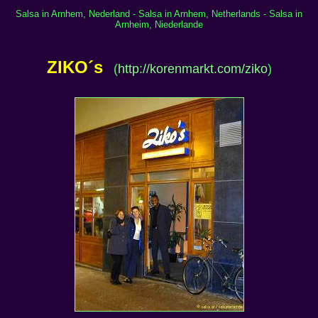
Salsa in Arnhem, Nederland - Salsa in Arnhem, Netherlands - Salsa in
Arnheim, Niederlande
ZIKO´s
(
http://korenmarkt.com/ziko
)