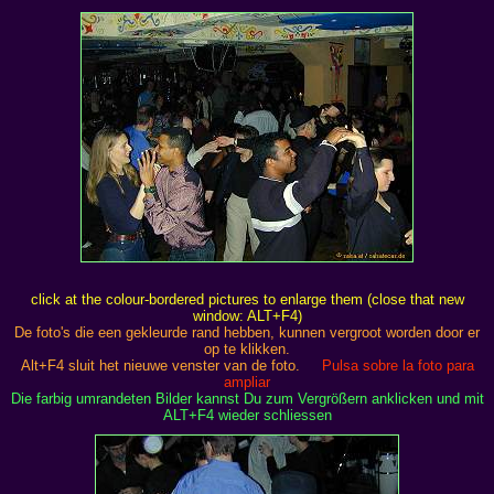
click at the colour-bordered pictures to enlarge them (close that new
window: ALT+F4)
De foto's die een gekleurde rand hebben, kunnen vergroot worden door er
op te klikken.
Alt+F4 sluit het nieuwe venster van de foto.
Pulsa sobre la foto para
ampliar
Die farbig umrandeten Bilder kannst Du zum Vergrößern anklicken und mit
ALT+F4 wieder schliessen